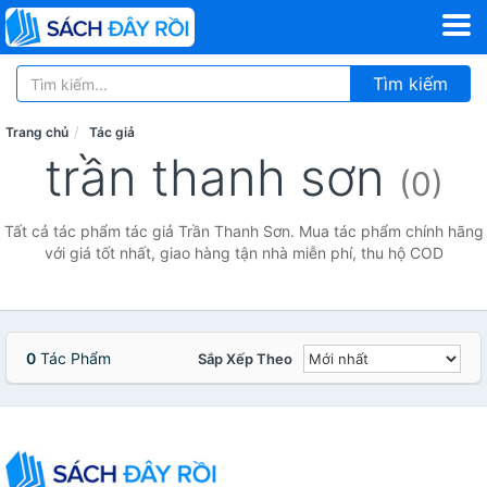
Tìm kiếm
Trang chủ
Tác giả
trần thanh sơn
(0)
Tất cả tác phẩm tác giả Trần Thanh Sơn. Mua tác phẩm chính hãng
với giá tốt nhất, giao hàng tận nhà miễn phí, thu hộ COD
0
Tác Phẩm
Sắp Xếp Theo