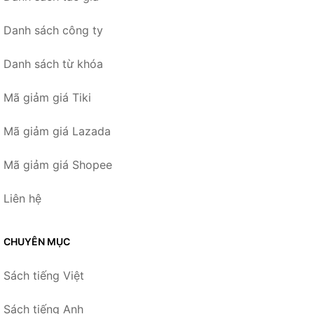
Danh sách công ty
Danh sách từ khóa
Mã giảm giá Tiki
Mã giảm giá Lazada
Mã giảm giá Shopee
Liên hệ
CHUYÊN MỤC
Sách tiếng Việt
Sách tiếng Anh