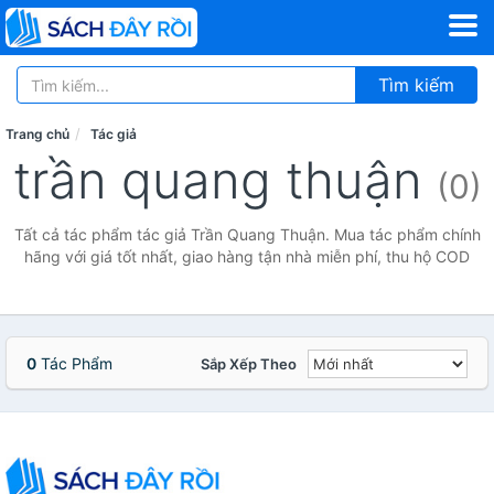
Tìm kiếm
Trang chủ
Tác giả
trần quang thuận
(0)
Tất cả tác phẩm tác giả Trần Quang Thuận. Mua tác phẩm chính
hãng với giá tốt nhất, giao hàng tận nhà miễn phí, thu hộ COD
0
Tác Phẩm
Sắp Xếp Theo