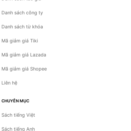
Danh sách công ty
Danh sách từ khóa
Mã giảm giá Tiki
Mã giảm giá Lazada
Mã giảm giá Shopee
Liên hệ
CHUYÊN MỤC
Sách tiếng Việt
Sách tiếng Anh