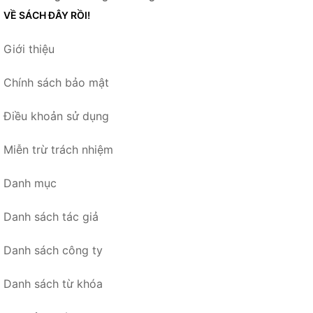
VỀ SÁCH ĐÂY RỒI!
Giới thiệu
Chính sách bảo mật
Điều khoản sử dụng
Miễn trừ trách nhiệm
Danh mục
Danh sách tác giả
Danh sách công ty
Danh sách từ khóa