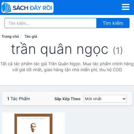
Tìm kiếm
Trang chủ
Tác giả
trần quân ngọc
(1)
Tất cả tác phẩm tác giả Trần Quân Ngọc. Mua tác phẩm chính hãng
với giá tốt nhất, giao hàng tận nhà miễn phí, thu hộ COD
1
Tác Phẩm
Sắp Xếp Theo