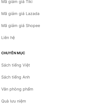
Mã giảm giá Tiki
Mã giảm giá Lazada
Mã giảm giá Shopee
Liên hệ
CHUYÊN MỤC
Sách tiếng Việt
Sách tiếng Anh
Văn phòng phẩm
Quà lưu niệm