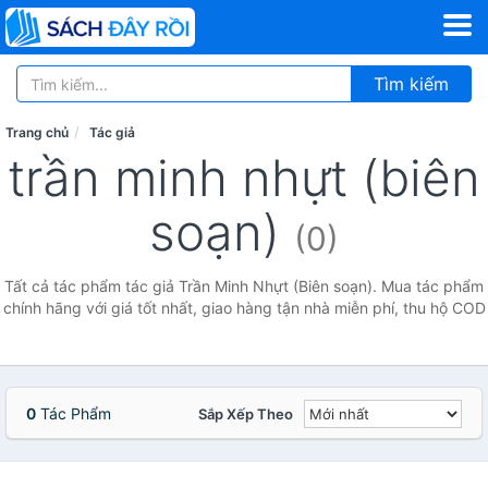
Tìm kiếm
Trang chủ
Tác giả
trần minh nhựt (biên
soạn)
(0)
Tất cả tác phẩm tác giả Trần Minh Nhựt (Biên soạn). Mua tác phẩm
chính hãng với giá tốt nhất, giao hàng tận nhà miễn phí, thu hộ COD
0
Tác Phẩm
Sắp Xếp Theo