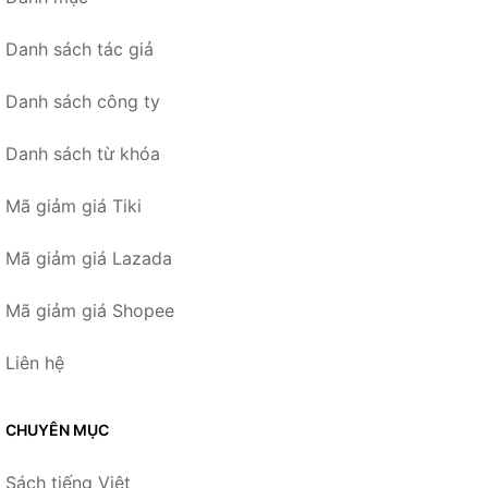
Danh sách tác giả
Danh sách công ty
Danh sách từ khóa
Mã giảm giá Tiki
Mã giảm giá Lazada
Mã giảm giá Shopee
Liên hệ
CHUYÊN MỤC
Sách tiếng Việt