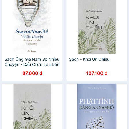
Sách Ông Già Nam Bộ Nhiều
Sách - Khói Un Chiều
Chuyện - Dấu Chưn Lưu Dân
87.000 đ
107.100 đ