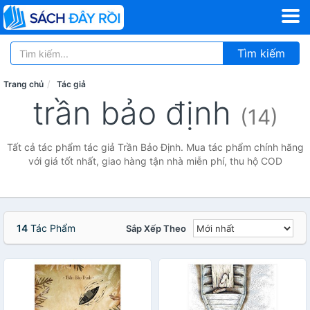
Tìm kiếm
Trang chủ
Tác giả
trần bảo định
(14)
Tất cả tác phẩm tác giả Trần Bảo Định. Mua tác phẩm chính hãng
với giá tốt nhất, giao hàng tận nhà miễn phí, thu hộ COD
14
Tác Phẩm
Sắp Xếp Theo