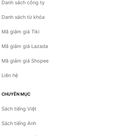
Danh sách công ty
Danh sách từ khóa
Mã giảm giá Tiki
Mã giảm giá Lazada
Mã giảm giá Shopee
Liên hệ
CHUYÊN MỤC
Sách tiếng Việt
Sách tiếng Anh