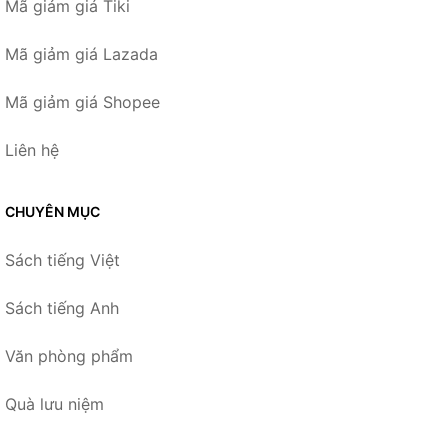
Mã giảm giá Tiki
Mã giảm giá Lazada
Mã giảm giá Shopee
Liên hệ
CHUYÊN MỤC
Sách tiếng Việt
Sách tiếng Anh
Văn phòng phẩm
Quà lưu niệm