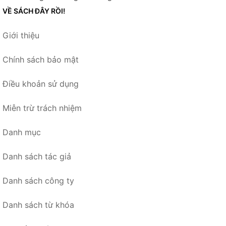
VỀ SÁCH ĐÂY RỒI!
Giới thiệu
Chính sách bảo mật
Điều khoản sử dụng
Miễn trừ trách nhiệm
Danh mục
Danh sách tác giả
Danh sách công ty
Danh sách từ khóa