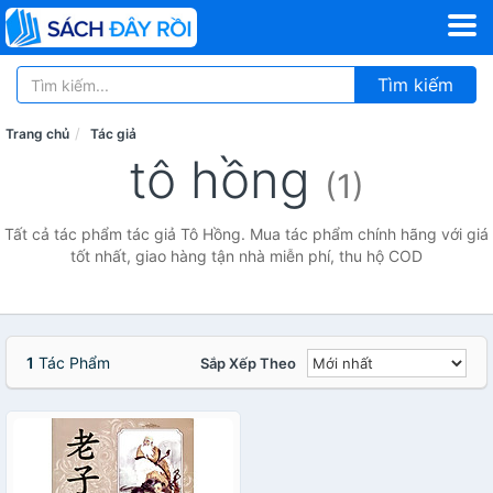
Tìm kiếm
Trang chủ
Tác giả
tô hồng
(1)
Tất cả tác phẩm tác giả Tô Hồng. Mua tác phẩm chính hãng với giá
tốt nhất, giao hàng tận nhà miễn phí, thu hộ COD
1
Tác Phẩm
Sắp Xếp Theo