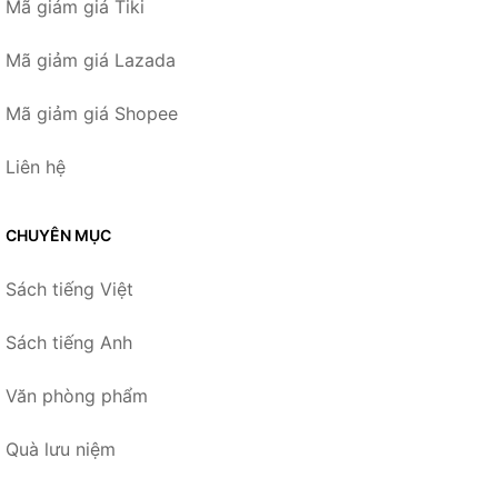
Mã giảm giá Tiki
Mã giảm giá Lazada
Mã giảm giá Shopee
Liên hệ
CHUYÊN MỤC
Sách tiếng Việt
Sách tiếng Anh
Văn phòng phẩm
Quà lưu niệm