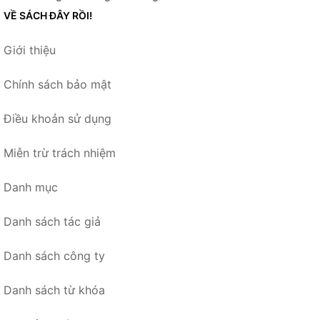
VỀ SÁCH ĐÂY RỒI!
Giới thiệu
Chính sách bảo mật
Điều khoản sử dụng
Miễn trừ trách nhiệm
Danh mục
Danh sách tác giả
Danh sách công ty
Danh sách từ khóa