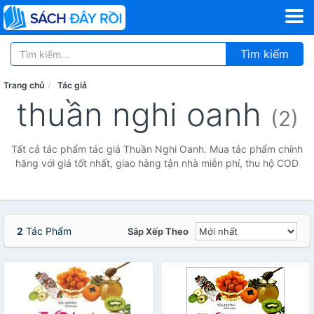
Tìm kiếm
Trang chủ
Tác giả
thuần nghi oanh
(2)
Tất cả tác phẩm tác giả Thuần Nghi Oanh. Mua tác phẩm chính
hãng với giá tốt nhất, giao hàng tận nhà miễn phí, thu hộ COD
2
Tác Phẩm
Sắp Xếp Theo