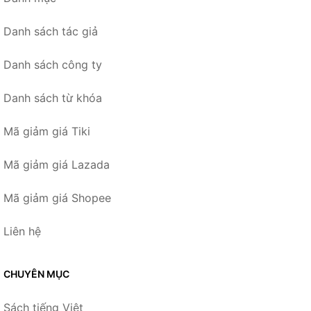
Danh sách tác giả
Danh sách công ty
Danh sách từ khóa
Mã giảm giá Tiki
Mã giảm giá Lazada
Mã giảm giá Shopee
Liên hệ
CHUYÊN MỤC
Sách tiếng Việt