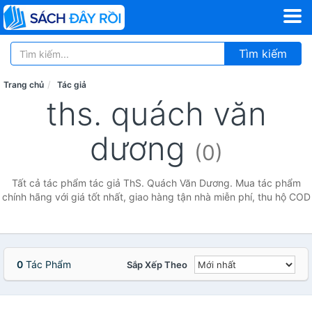
Tìm kiếm
Trang chủ
Tác giả
ths. quách văn
dương
(0)
Tất cả tác phẩm tác giả ThS. Quách Văn Dương. Mua tác phẩm
chính hãng với giá tốt nhất, giao hàng tận nhà miễn phí, thu hộ COD
0
Tác Phẩm
Sắp Xếp Theo