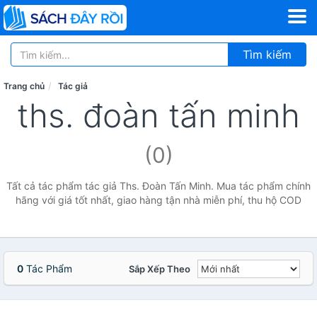
Tìm kiếm
Trang chủ
Tác giả
ths. đoàn tấn minh
(0)
Tất cả tác phẩm tác giả Ths. Đoàn Tấn Minh. Mua tác phẩm chính
hãng với giá tốt nhất, giao hàng tận nhà miễn phí, thu hộ COD
0
Tác Phẩm
Sắp Xếp Theo