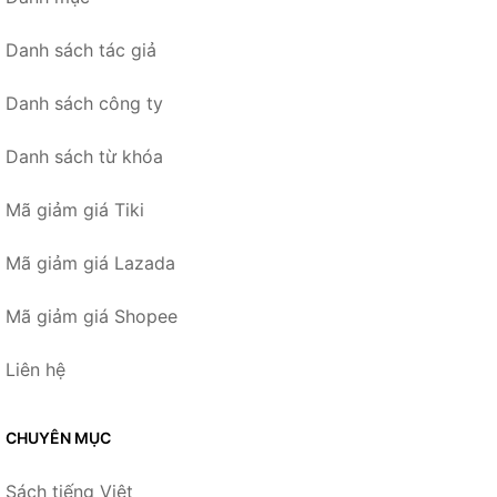
Danh sách tác giả
Danh sách công ty
Danh sách từ khóa
Mã giảm giá Tiki
Mã giảm giá Lazada
Mã giảm giá Shopee
Liên hệ
CHUYÊN MỤC
Sách tiếng Việt