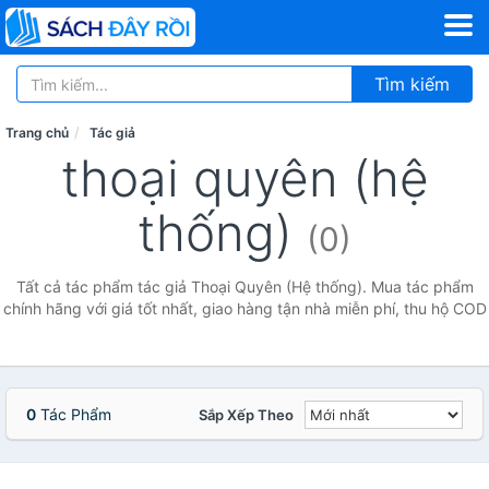
Tìm kiếm
Trang chủ
Tác giả
thoại quyên (hệ
thống)
(0)
Tất cả tác phẩm tác giả Thoại Quyên (Hệ thống). Mua tác phẩm
chính hãng với giá tốt nhất, giao hàng tận nhà miễn phí, thu hộ COD
0
Tác Phẩm
Sắp Xếp Theo