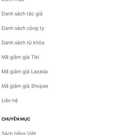
Danh sách tác giả
Danh sách công ty
Danh sách từ khóa
Mã giảm giá Tiki
Mã giảm giá Lazada
Mã giảm giá Shopee
Liên hệ
CHUYÊN MỤC
Sách tiếng Việt