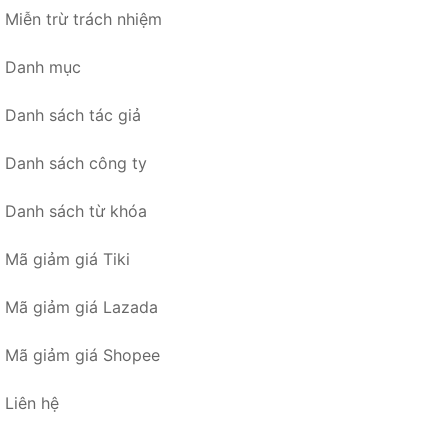
Miễn trừ trách nhiệm
Danh mục
Danh sách tác giả
Danh sách công ty
Danh sách từ khóa
Mã giảm giá Tiki
Mã giảm giá Lazada
Mã giảm giá Shopee
Liên hệ