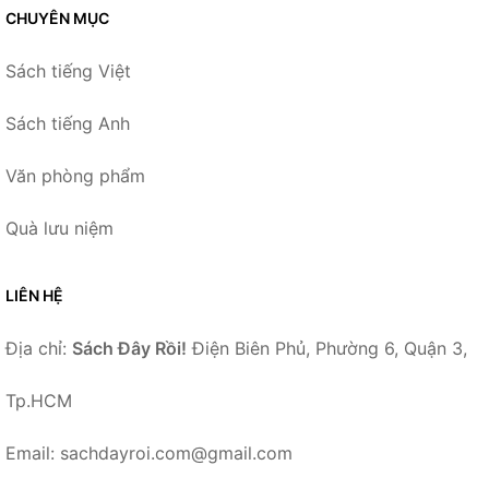
CHUYÊN MỤC
Sách tiếng Việt
Sách tiếng Anh
Văn phòng phẩm
Quà lưu niệm
LIÊN HỆ
Địa chỉ:
Sách Đây Rồi!
Điện Biên Phủ, Phường 6, Quận 3,
Tp.HCM
Email: sachdayroi.com@gmail.com