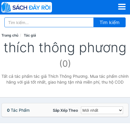
Tìm kiếm
Trang chủ
Tác giả
thích thông phương
(0)
Tất cả tác phẩm tác giả Thích Thông Phương. Mua tác phẩm chính
hãng với giá tốt nhất, giao hàng tận nhà miễn phí, thu hộ COD
0
Tác Phẩm
Sắp Xếp Theo