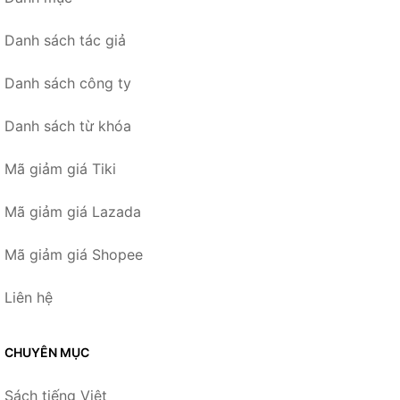
Danh sách tác giả
Danh sách công ty
Danh sách từ khóa
Mã giảm giá Tiki
Mã giảm giá Lazada
Mã giảm giá Shopee
Liên hệ
CHUYÊN MỤC
Sách tiếng Việt