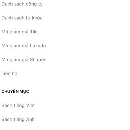
Danh sách công ty
Danh sách từ khóa
Mã giảm giá Tiki
Mã giảm giá Lazada
Mã giảm giá Shopee
Liên hệ
CHUYÊN MỤC
Sách tiếng Việt
Sách tiếng Anh