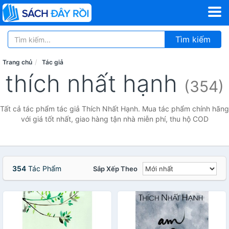
Tìm kiếm
Trang chủ
Tác giả
thích nhất hạnh
(354)
Tất cả tác phẩm tác giả Thích Nhất Hạnh. Mua tác phẩm chính hãng
với giá tốt nhất, giao hàng tận nhà miễn phí, thu hộ COD
354
Tác Phẩm
Sắp Xếp Theo