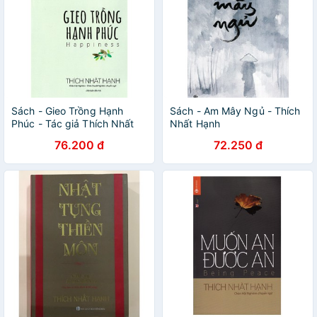
Sách - Gieo Trồng Hạnh
Sách - Am Mây Ngủ - Thích
Phúc - Tác giả Thích Nhất
Nhất Hạnh
Hạnh
76.200 đ
72.250 đ