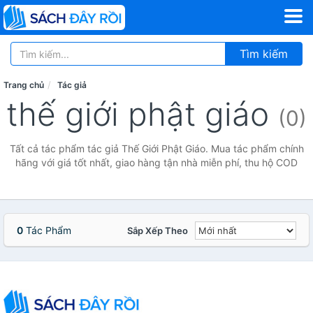
Tìm kiếm
Trang chủ
Tác giả
thế giới phật giáo
(0)
Tất cả tác phẩm tác giả Thế Giới Phật Giáo. Mua tác phẩm chính
hãng với giá tốt nhất, giao hàng tận nhà miễn phí, thu hộ COD
0
Tác Phẩm
Sắp Xếp Theo