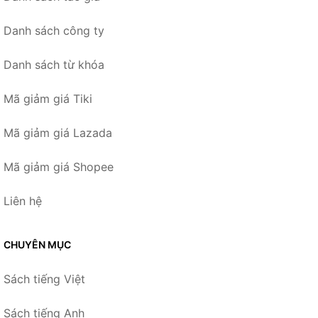
Danh sách công ty
Danh sách từ khóa
Mã giảm giá Tiki
Mã giảm giá Lazada
Mã giảm giá Shopee
Liên hệ
CHUYÊN MỤC
Sách tiếng Việt
Sách tiếng Anh