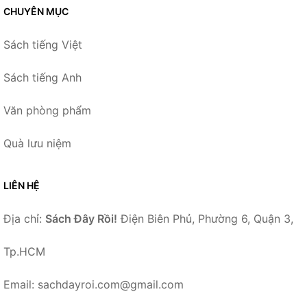
CHUYÊN MỤC
Sách tiếng Việt
Sách tiếng Anh
Văn phòng phẩm
Quà lưu niệm
LIÊN HỆ
Địa chỉ:
Sách Đây Rồi!
Điện Biên Phủ, Phường 6, Quận 3,
Tp.HCM
Email: sachdayroi.com@gmail.com