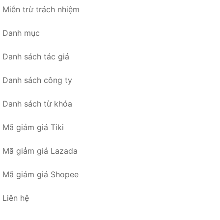
Miễn trừ trách nhiệm
Danh mục
Danh sách tác giả
Danh sách công ty
Danh sách từ khóa
Mã giảm giá Tiki
Mã giảm giá Lazada
Mã giảm giá Shopee
Liên hệ