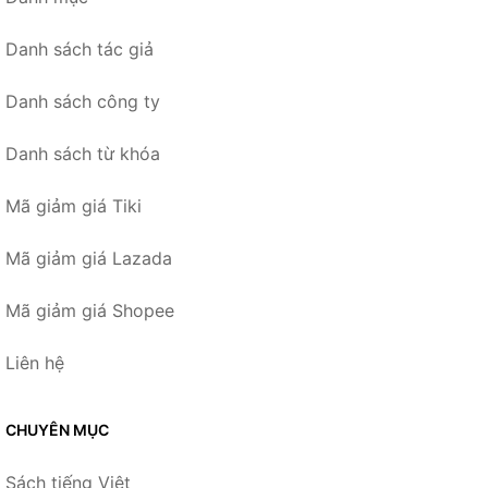
Danh sách tác giả
Danh sách công ty
Danh sách từ khóa
Mã giảm giá Tiki
Mã giảm giá Lazada
Mã giảm giá Shopee
Liên hệ
CHUYÊN MỤC
Sách tiếng Việt