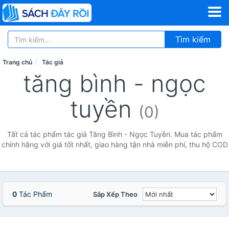
Tìm kiếm
Trang chủ
Tác giả
tăng bình - ngọc
tuyền
(0)
Tất cả tác phẩm tác giả Tăng Bình - Ngọc Tuyền. Mua tác phẩm
chính hãng với giá tốt nhất, giao hàng tận nhà miễn phí, thu hộ COD
0
Tác Phẩm
Sắp Xếp Theo