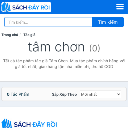
Tìm kiếm
Trang chủ
Tác giả
tâm chơn
(0)
Tất cả tác phẩm tác giả Tâm Chơn. Mua tác phẩm chính hãng với
giá tốt nhất, giao hàng tận nhà miễn phí, thu hộ COD
0
Tác Phẩm
Sắp Xếp Theo