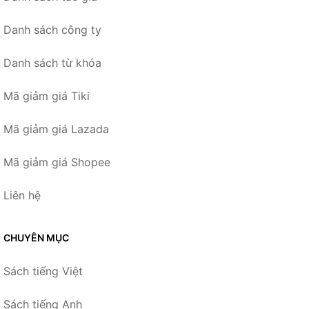
Danh sách công ty
Danh sách từ khóa
Mã giảm giá Tiki
Mã giảm giá Lazada
Mã giảm giá Shopee
Liên hệ
CHUYÊN MỤC
Sách tiếng Việt
Sách tiếng Anh