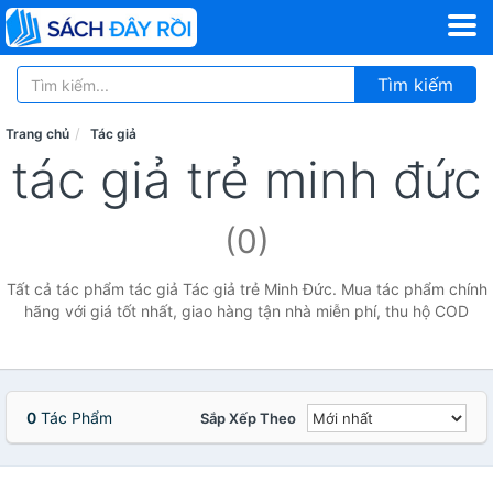
Tìm kiếm
Trang chủ
Tác giả
tác giả trẻ minh đức
(0)
Tất cả tác phẩm tác giả Tác giả trẻ Minh Đức. Mua tác phẩm chính
hãng với giá tốt nhất, giao hàng tận nhà miễn phí, thu hộ COD
0
Tác Phẩm
Sắp Xếp Theo