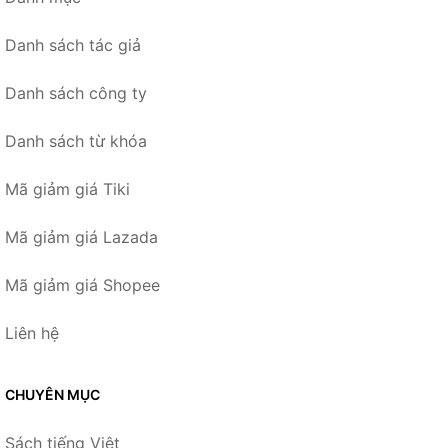
Danh sách tác giả
Danh sách công ty
Danh sách từ khóa
Mã giảm giá Tiki
Mã giảm giá Lazada
Mã giảm giá Shopee
Liên hệ
CHUYÊN MỤC
Sách tiếng Việt