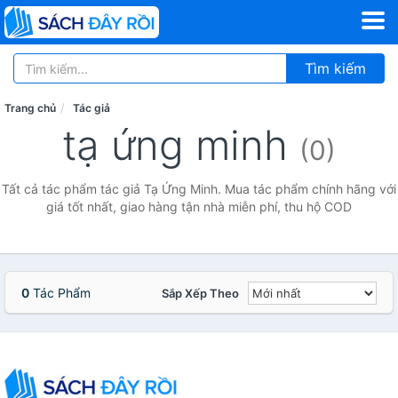
Tìm kiếm
Trang chủ
Tác giả
tạ ứng minh
(0)
Tất cả tác phẩm tác giả Tạ Ứng Minh. Mua tác phẩm chính hãng với
giá tốt nhất, giao hàng tận nhà miễn phí, thu hộ COD
0
Tác Phẩm
Sắp Xếp Theo