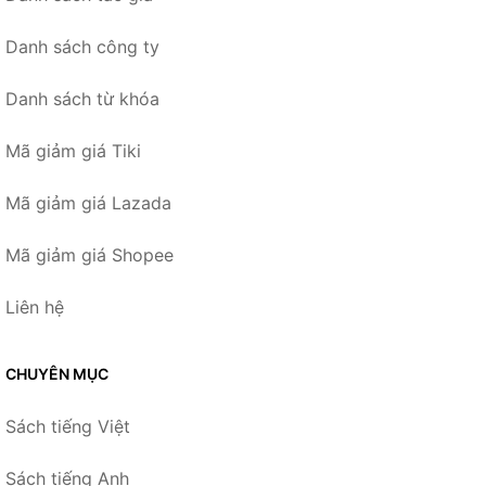
Danh sách công ty
Danh sách từ khóa
Mã giảm giá Tiki
Mã giảm giá Lazada
Mã giảm giá Shopee
Liên hệ
CHUYÊN MỤC
Sách tiếng Việt
Sách tiếng Anh