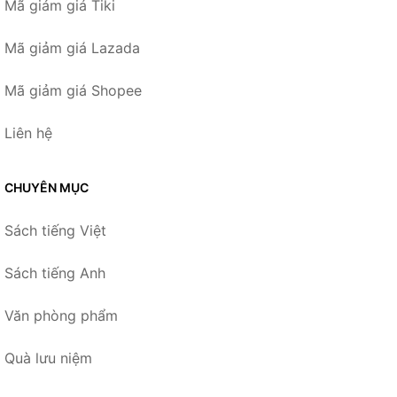
Mã giảm giá Tiki
Mã giảm giá Lazada
Mã giảm giá Shopee
Liên hệ
CHUYÊN MỤC
Sách tiếng Việt
Sách tiếng Anh
Văn phòng phẩm
Quà lưu niệm