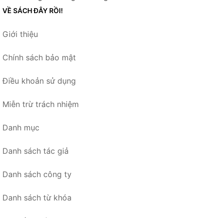
VỀ SÁCH ĐÂY RỒI!
Giới thiệu
Chính sách bảo mật
Điều khoản sử dụng
Miễn trừ trách nhiệm
Danh mục
Danh sách tác giả
Danh sách công ty
Danh sách từ khóa