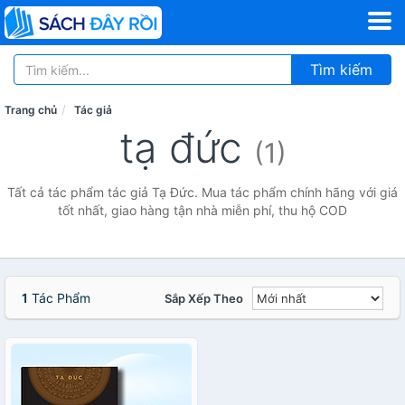
Tìm kiếm
Trang chủ
Tác giả
tạ đức
(1)
Tất cả tác phẩm tác giả Tạ Đức. Mua tác phẩm chính hãng với giá
tốt nhất, giao hàng tận nhà miễn phí, thu hộ COD
1
Tác Phẩm
Sắp Xếp Theo