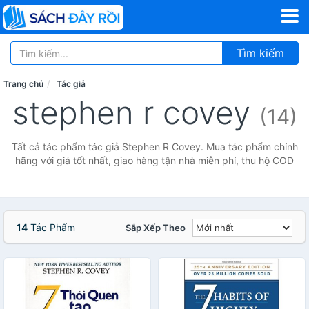
Tìm kiếm
Trang chủ
Tác giả
stephen r covey
(14)
Tất cả tác phẩm tác giả Stephen R Covey. Mua tác phẩm chính
hãng với giá tốt nhất, giao hàng tận nhà miễn phí, thu hộ COD
14
Tác Phẩm
Sắp Xếp Theo