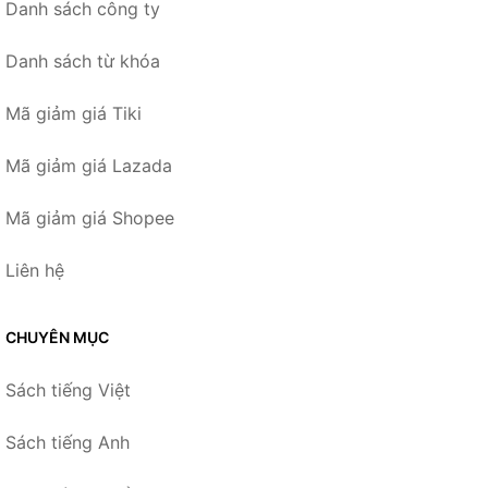
Danh sách công ty
Danh sách từ khóa
Mã giảm giá Tiki
Mã giảm giá Lazada
Mã giảm giá Shopee
Liên hệ
CHUYÊN MỤC
Sách tiếng Việt
Sách tiếng Anh