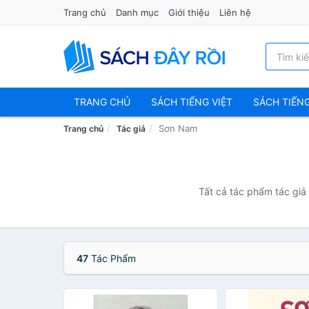
Trang chủ
Danh mục
Giới thiệu
Liên hệ
TRANG CHỦ
SÁCH TIẾNG VIỆT
SÁCH TIẾN
Sơn Nam
Trang chủ
Tác giả
Tất cả tác phẩm tác giả
47
Tác Phẩm