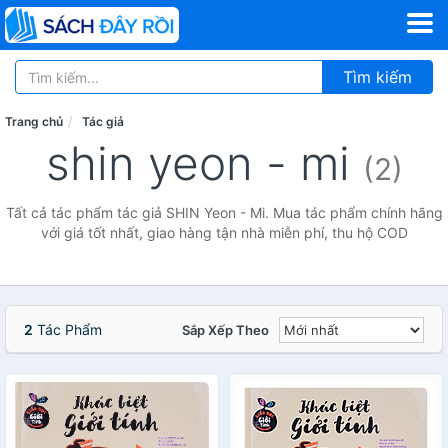
Tìm kiếm
Trang chủ
Tác giả
shin yeon - mi
(2)
Tất cả tác phẩm tác giả SHIN Yeon - Mi. Mua tác phẩm chính hãng
với giá tốt nhất, giao hàng tận nhà miễn phí, thu hộ COD
2
Tác Phẩm
Sắp Xếp Theo