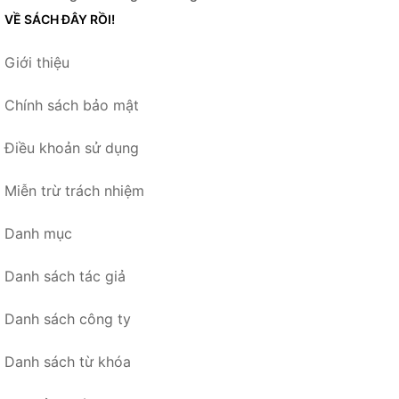
VỀ SÁCH ĐÂY RỒI!
Giới thiệu
Chính sách bảo mật
Điều khoản sử dụng
Miễn trừ trách nhiệm
Danh mục
Danh sách tác giả
Danh sách công ty
Danh sách từ khóa