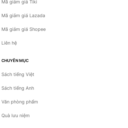
Mã giảm giá Tiki
Mã giảm giá Lazada
Mã giảm giá Shopee
Liên hệ
CHUYÊN MỤC
Sách tiếng Việt
Sách tiếng Anh
Văn phòng phẩm
Quà lưu niệm