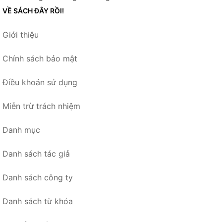
VỀ SÁCH ĐÂY RỒI!
Giới thiệu
Chính sách bảo mật
Điều khoản sử dụng
Miễn trừ trách nhiệm
Danh mục
Danh sách tác giả
Danh sách công ty
Danh sách từ khóa