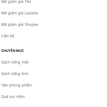
Mã giảm giá Tiki
Mã giảm giá Lazada
Mã giảm giá Shopee
Liên hệ
CHUYÊN MỤC
Sách tiếng Việt
Sách tiếng Anh
Văn phòng phẩm
Quà lưu niệm