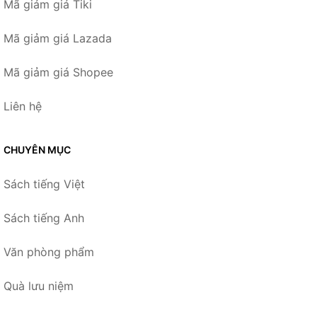
Mã giảm giá Tiki
Mã giảm giá Lazada
Mã giảm giá Shopee
Liên hệ
CHUYÊN MỤC
Sách tiếng Việt
Sách tiếng Anh
Văn phòng phẩm
Quà lưu niệm