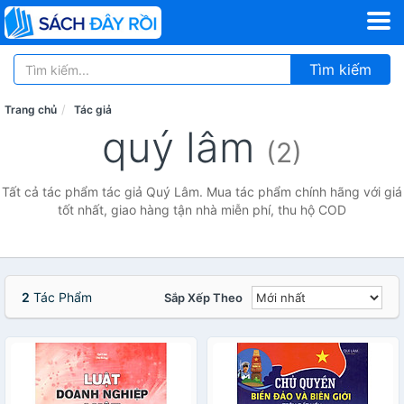
Tìm kiếm
Trang chủ
Tác giả
quý lâm
(2)
Tất cả tác phẩm tác giả Quý Lâm. Mua tác phẩm chính hãng với giá
tốt nhất, giao hàng tận nhà miễn phí, thu hộ COD
2
Tác Phẩm
Sắp Xếp Theo