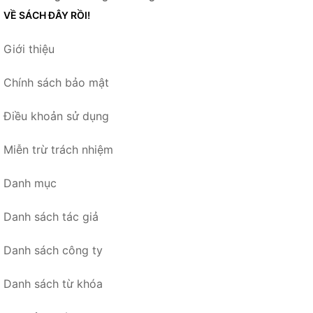
VỀ SÁCH ĐÂY RỒI!
Giới thiệu
Chính sách bảo mật
Điều khoản sử dụng
Miễn trừ trách nhiệm
Danh mục
Danh sách tác giả
Danh sách công ty
Danh sách từ khóa