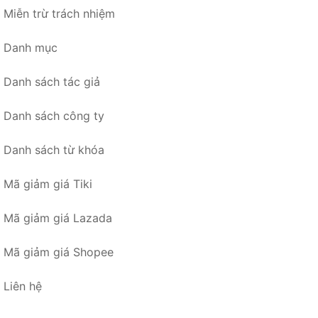
Miễn trừ trách nhiệm
Danh mục
Danh sách tác giả
Danh sách công ty
Danh sách từ khóa
Mã giảm giá Tiki
Mã giảm giá Lazada
Mã giảm giá Shopee
Liên hệ