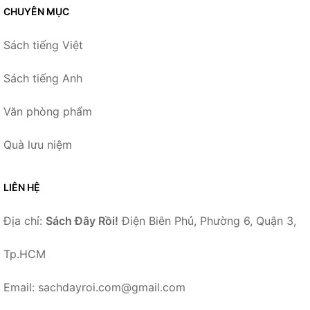
CHUYÊN MỤC
Sách tiếng Việt
Sách tiếng Anh
Văn phòng phẩm
Quà lưu niệm
LIÊN HỆ
Địa chỉ:
Sách Đây Rồi!
Điện Biên Phủ, Phường 6, Quận 3,
Tp.HCM
Email: sachdayroi.com@gmail.com