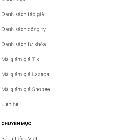
Danh sách tác giả
Danh sách công ty
Danh sách từ khóa
Mã giảm giá Tiki
Mã giảm giá Lazada
Mã giảm giá Shopee
Liên hệ
CHUYÊN MỤC
Sách tiếng Việt