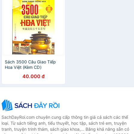
Sách 3500 Câu Giao Tiếp
Hoa Việt (Kèm CD)
40.000 đ
SachDayRoi.com chuyên cung cấp thông tin giá cả sách các thể
loại. Từ sách tiếng anh, tiểu thuyết, học tập, sách trẻ em, truyện
tranh, truyện trinh thám, sách giao khoa,... Bằng khả năng sẵn có