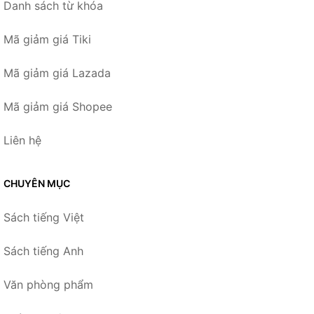
Danh sách từ khóa
Mã giảm giá Tiki
Mã giảm giá Lazada
Mã giảm giá Shopee
Liên hệ
CHUYÊN MỤC
Sách tiếng Việt
Sách tiếng Anh
Văn phòng phẩm