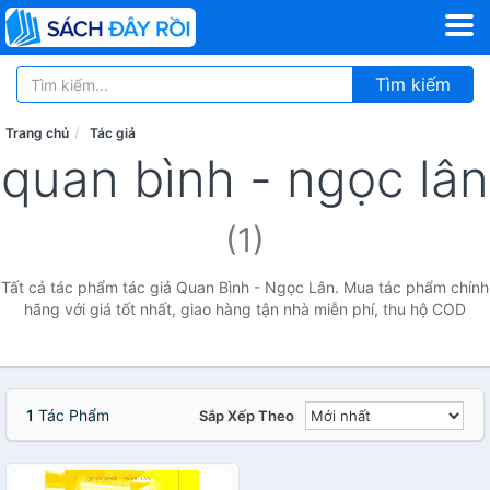
Tìm kiếm
Trang chủ
Tác giả
quan bình - ngọc lân
(1)
Tất cả tác phẩm tác giả Quan Bình - Ngọc Lân. Mua tác phẩm chính
hãng với giá tốt nhất, giao hàng tận nhà miễn phí, thu hộ COD
1
Tác Phẩm
Sắp Xếp Theo