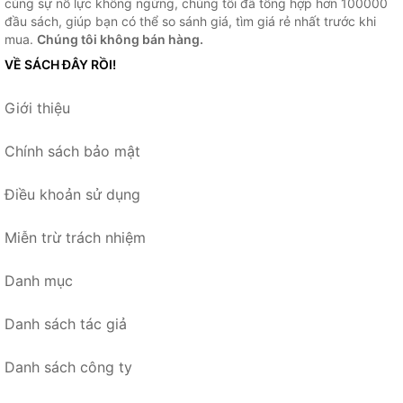
cùng sự nỗ lực không ngừng, chúng tôi đã tổng hợp hơn 100000
đầu sách, giúp bạn có thể so sánh giá, tìm giá rẻ nhất trước khi
mua.
Chúng tôi không bán hàng.
VỀ SÁCH ĐÂY RỒI!
Giới thiệu
Chính sách bảo mật
Điều khoản sử dụng
Miễn trừ trách nhiệm
Danh mục
Danh sách tác giả
Danh sách công ty