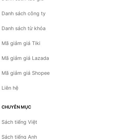
Danh sách công ty
Danh sách từ khóa
Mã giảm giá Tiki
Mã giảm giá Lazada
Mã giảm giá Shopee
Liên hệ
CHUYÊN MỤC
Sách tiếng Việt
Sách tiếng Anh