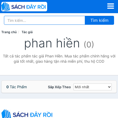
Tìm kiếm
Trang chủ
Tác giả
phan hiền
(0)
Tất cả tác phẩm tác giả Phan Hiền. Mua tác phẩm chính hãng với
giá tốt nhất, giao hàng tận nhà miễn phí, thu hộ COD
0
Tác Phẩm
Sắp Xếp Theo