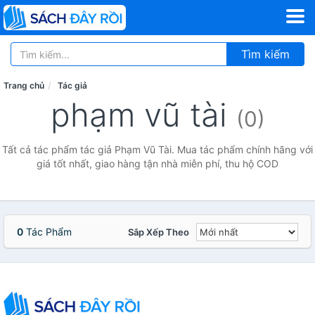
Tìm kiếm
Trang chủ
Tác giả
phạm vũ tài
(0)
Tất cả tác phẩm tác giả Phạm Vũ Tài. Mua tác phẩm chính hãng với
giá tốt nhất, giao hàng tận nhà miễn phí, thu hộ COD
0
Tác Phẩm
Sắp Xếp Theo