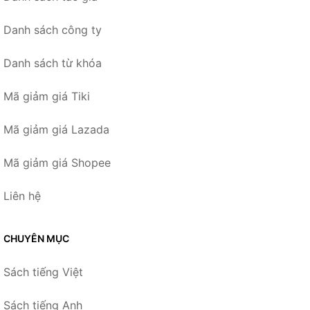
Danh sách công ty
Danh sách từ khóa
Mã giảm giá Tiki
Mã giảm giá Lazada
Mã giảm giá Shopee
Liên hệ
CHUYÊN MỤC
Sách tiếng Việt
Sách tiếng Anh