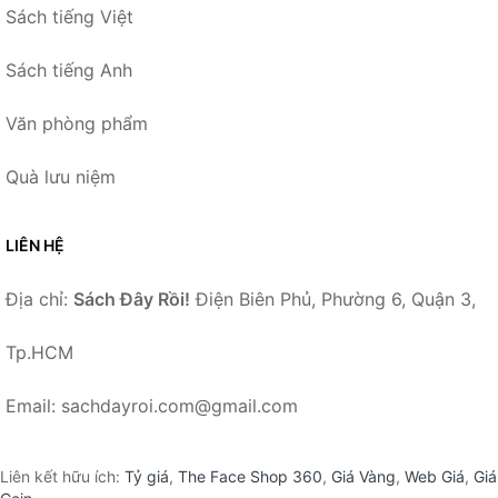
Sách tiếng Việt
Sách tiếng Anh
Văn phòng phẩm
Quà lưu niệm
LIÊN HỆ
Địa chỉ:
Sách Đây Rồi!
Điện Biên Phủ, Phường 6, Quận 3,
Tp.HCM
Email: sachdayroi.com@gmail.com
Liên kết hữu ích:
Tỷ giá
,
The Face Shop 360
,
Giá Vàng
,
Web Giá
,
Giá