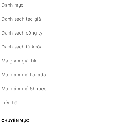
Danh mục
Danh sách tác giả
Danh sách công ty
Danh sách từ khóa
Mã giảm giá Tiki
Mã giảm giá Lazada
Mã giảm giá Shopee
Liên hệ
CHUYÊN MỤC