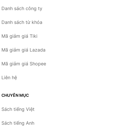
Danh sách công ty
Danh sách từ khóa
Mã giảm giá Tiki
Mã giảm giá Lazada
Mã giảm giá Shopee
Liên hệ
CHUYÊN MỤC
Sách tiếng Việt
Sách tiếng Anh