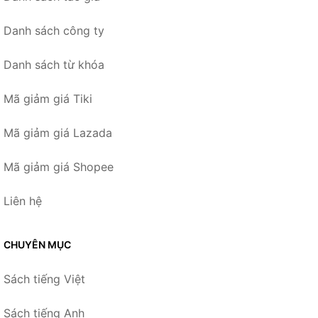
Danh sách công ty
Danh sách từ khóa
Mã giảm giá Tiki
Mã giảm giá Lazada
Mã giảm giá Shopee
Liên hệ
CHUYÊN MỤC
Sách tiếng Việt
Sách tiếng Anh