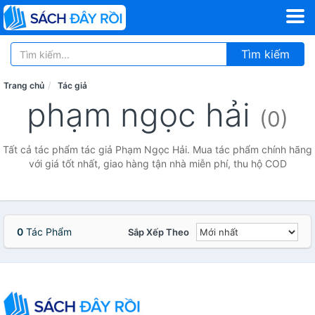
Tìm kiếm
Trang chủ
Tác giả
phạm ngọc hải
(0)
Tất cả tác phẩm tác giả Phạm Ngọc Hải. Mua tác phẩm chính hãng
với giá tốt nhất, giao hàng tận nhà miễn phí, thu hộ COD
0
Tác Phẩm
Sắp Xếp Theo