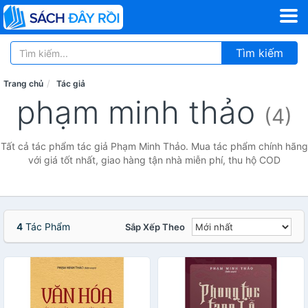
Tìm kiếm
Trang chủ
Tác giả
phạm minh thảo
(4)
Tất cả tác phẩm tác giả Phạm Minh Thảo. Mua tác phẩm chính hãng
với giá tốt nhất, giao hàng tận nhà miễn phí, thu hộ COD
4
Tác Phẩm
Sắp Xếp Theo