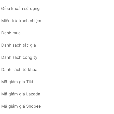
Điều khoản sử dụng
Miễn trừ trách nhiệm
Danh mục
Danh sách tác giả
Danh sách công ty
Danh sách từ khóa
Mã giảm giá Tiki
Mã giảm giá Lazada
Mã giảm giá Shopee