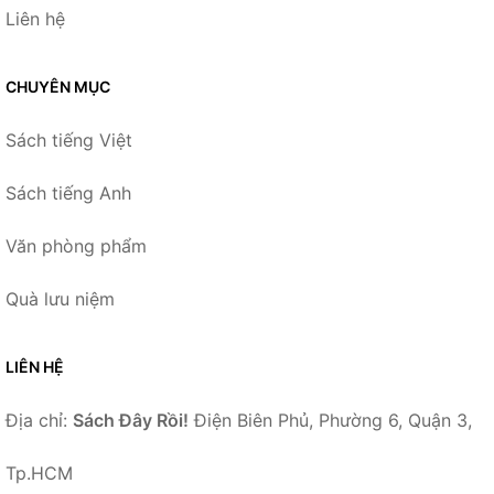
Liên hệ
CHUYÊN MỤC
Sách tiếng Việt
Sách tiếng Anh
Văn phòng phẩm
Quà lưu niệm
LIÊN HỆ
Địa chỉ:
Sách Đây Rồi!
Điện Biên Phủ, Phường 6, Quận 3,
Tp.HCM