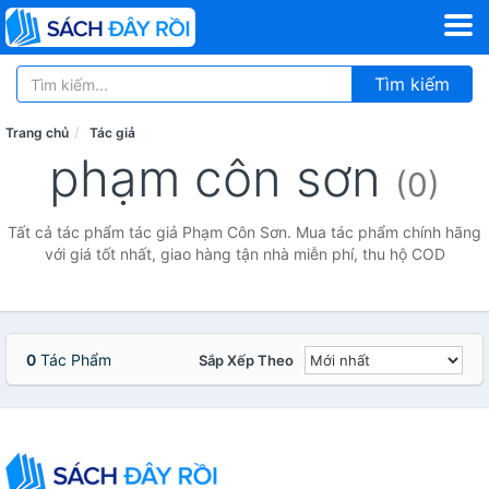
Tìm kiếm
Trang chủ
Tác giả
phạm côn sơn
(0)
Tất cả tác phẩm tác giả Phạm Côn Sơn. Mua tác phẩm chính hãng
với giá tốt nhất, giao hàng tận nhà miễn phí, thu hộ COD
0
Tác Phẩm
Sắp Xếp Theo