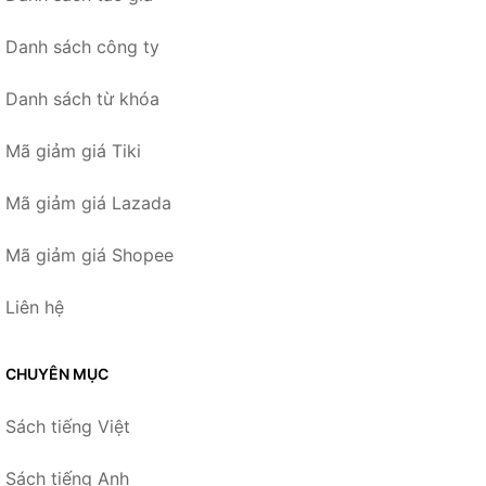
Danh sách công ty
Danh sách từ khóa
Mã giảm giá Tiki
Mã giảm giá Lazada
Mã giảm giá Shopee
Liên hệ
CHUYÊN MỤC
Sách tiếng Việt
Sách tiếng Anh