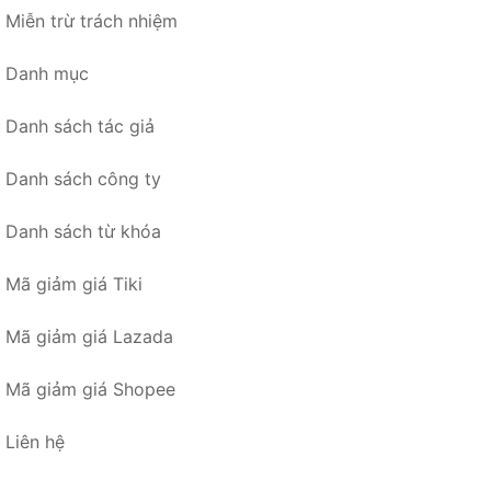
Miễn trừ trách nhiệm
Danh mục
Danh sách tác giả
Danh sách công ty
Danh sách từ khóa
Mã giảm giá Tiki
Mã giảm giá Lazada
Mã giảm giá Shopee
Liên hệ