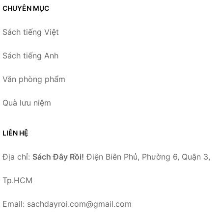
CHUYÊN MỤC
Sách tiếng Việt
Sách tiếng Anh
Văn phòng phẩm
Quà lưu niệm
LIÊN HỆ
Địa chỉ:
Sách Đây Rồi!
Điện Biên Phủ, Phường 6, Quận 3,
Tp.HCM
Email: sachdayroi.com@gmail.com