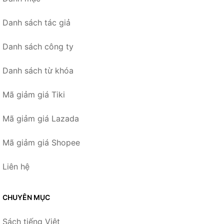
Danh sách tác giả
Danh sách công ty
Danh sách từ khóa
Mã giảm giá Tiki
Mã giảm giá Lazada
Mã giảm giá Shopee
Liên hệ
CHUYÊN MỤC
Sách tiếng Việt