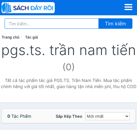
Tìm kiếm
Trang chủ
Tác giả
pgs.ts. trần nam tiến
(0)
Tất cả tác phẩm tác giả PGS.TS. Trần Nam Tiến. Mua tác phẩm
chính hãng với giá tốt nhất, giao hàng tận nhà miễn phí, thu hộ COD
0
Tác Phẩm
Sắp Xếp Theo