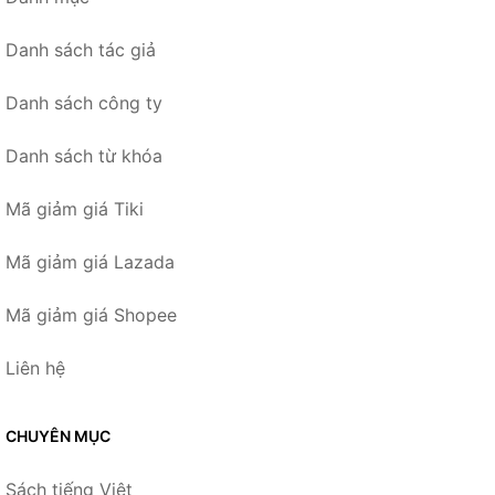
Danh sách tác giả
Danh sách công ty
Danh sách từ khóa
Mã giảm giá Tiki
Mã giảm giá Lazada
Mã giảm giá Shopee
Liên hệ
CHUYÊN MỤC
Sách tiếng Việt