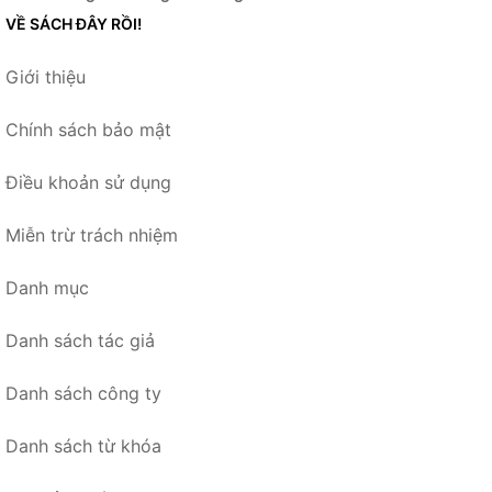
VỀ SÁCH ĐÂY RỒI!
Giới thiệu
Chính sách bảo mật
Điều khoản sử dụng
Miễn trừ trách nhiệm
Danh mục
Danh sách tác giả
Danh sách công ty
Danh sách từ khóa