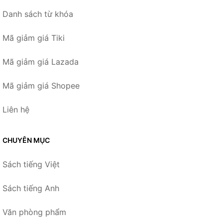
Danh sách từ khóa
Mã giảm giá Tiki
Mã giảm giá Lazada
Mã giảm giá Shopee
Liên hệ
CHUYÊN MỤC
Sách tiếng Việt
Sách tiếng Anh
Văn phòng phẩm