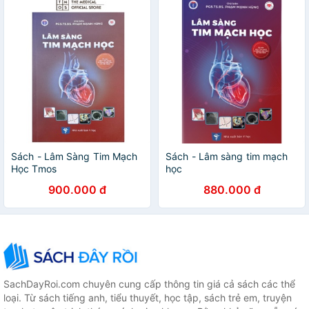
Sách - Lâm Sàng Tim Mạch
Sách - Lâm sàng tim mạch
Học Tmos
học
900.000 đ
880.000 đ
SachDayRoi.com chuyên cung cấp thông tin giá cả sách các thể
loại. Từ sách tiếng anh, tiểu thuyết, học tập, sách trẻ em, truyện