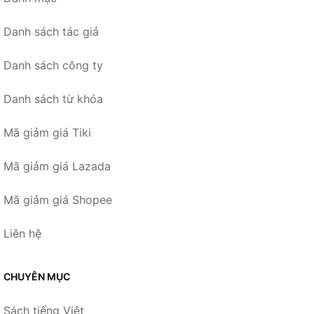
Danh sách tác giả
Danh sách công ty
Danh sách từ khóa
Mã giảm giá Tiki
Mã giảm giá Lazada
Mã giảm giá Shopee
Liên hệ
CHUYÊN MỤC
Sách tiếng Việt