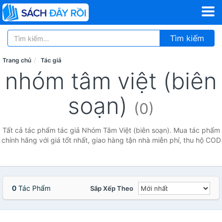
Tìm kiếm
Trang chủ
Tác giả
nhóm tâm việt (biên
soạn)
(0)
Tất cả tác phẩm tác giả Nhóm Tâm Việt (biên soạn). Mua tác phẩm
chính hãng với giá tốt nhất, giao hàng tận nhà miễn phí, thu hộ COD
0
Tác Phẩm
Sắp Xếp Theo