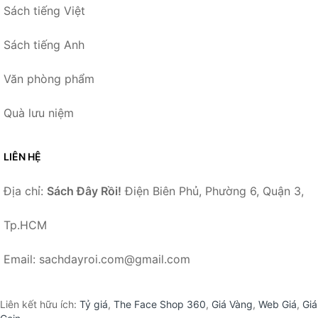
Sách tiếng Việt
Sách tiếng Anh
Văn phòng phẩm
Quà lưu niệm
LIÊN HỆ
Địa chỉ:
Sách Đây Rồi!
Điện Biên Phủ, Phường 6, Quận 3,
Tp.HCM
Email: sachdayroi.com@gmail.com
Liên kết hữu ích:
Tỷ giá
,
The Face Shop 360
,
Giá Vàng
,
Web Giá
,
Giá