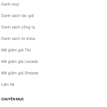
Danh mục
Danh sách tác giả
Danh sách công ty
Danh sách từ khóa
Mã giảm giá Tiki
Mã giảm giá Lazada
Mã giảm giá Shopee
Liên hệ
CHUYÊN MỤC