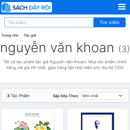
Tìm kiếm
Trang chủ
Tác giả
nguyễn văn khoan
(3)
Tất cả tác phẩm tác giả Nguyễn Văn Khoan. Mua tác phẩm chính
hãng với giá tốt nhất, giao hàng tận nhà miễn phí, thu hộ COD
3
Tác Phẩm
Sắp Xếp Theo