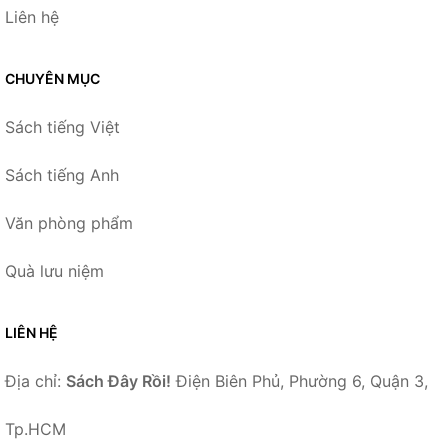
Liên hệ
CHUYÊN MỤC
Sách tiếng Việt
Sách tiếng Anh
Văn phòng phẩm
Quà lưu niệm
LIÊN HỆ
Địa chỉ:
Sách Đây Rồi!
Điện Biên Phủ, Phường 6, Quận 3,
Tp.HCM