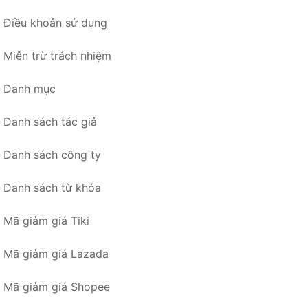
Điều khoản sử dụng
Miễn trừ trách nhiệm
Danh mục
Danh sách tác giả
Danh sách công ty
Danh sách từ khóa
Mã giảm giá Tiki
Mã giảm giá Lazada
Mã giảm giá Shopee