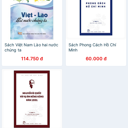
Sách Việt Nam Lào hai nước
Sách Phong Cách Hồ Chí
chúng ta
Minh
114.750 đ
60.000 đ