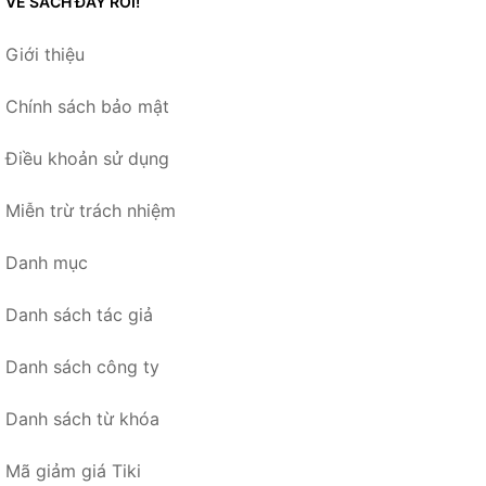
VỀ SÁCH ĐÂY RỒI!
Giới thiệu
Chính sách bảo mật
Điều khoản sử dụng
Miễn trừ trách nhiệm
Danh mục
Danh sách tác giả
Danh sách công ty
Danh sách từ khóa
Mã giảm giá Tiki