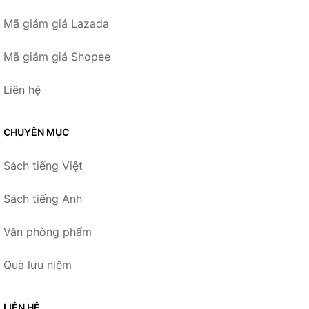
Mã giảm giá Lazada
Mã giảm giá Shopee
Liên hệ
CHUYÊN MỤC
Sách tiếng Việt
Sách tiếng Anh
Văn phòng phẩm
Quà lưu niệm
LIÊN HỆ