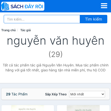
Tìm kiếm
Trang chủ
Tác giả
nguyễn văn huyên
(29)
Tất cả tác phẩm tác giả Nguyễn Văn Huyên. Mua tác phẩm chính
hãng với giá tốt nhất, giao hàng tận nhà miễn phí, thu hộ COD
29
Tác Phẩm
Sắp Xếp Theo