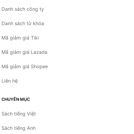
Danh sách công ty
Danh sách từ khóa
Mã giảm giá Tiki
Mã giảm giá Lazada
Mã giảm giá Shopee
Liên hệ
CHUYÊN MỤC
Sách tiếng Việt
Sách tiếng Anh