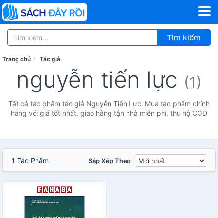
Tìm kiếm
Trang chủ
Tác giả
nguyễn tiến lực
(1)
Tất cả tác phẩm tác giả Nguyễn Tiến Lực. Mua tác phẩm chính
hãng với giá tốt nhất, giao hàng tận nhà miễn phí, thu hộ COD
1
Tác Phẩm
Sắp Xếp Theo