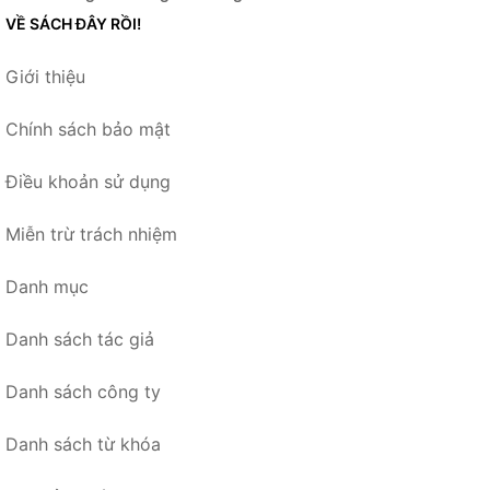
VỀ SÁCH ĐÂY RỒI!
Giới thiệu
Chính sách bảo mật
Điều khoản sử dụng
Miễn trừ trách nhiệm
Danh mục
Danh sách tác giả
Danh sách công ty
Danh sách từ khóa