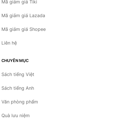
Mã giảm giá Tiki
Mã giảm giá Lazada
Mã giảm giá Shopee
Liên hệ
CHUYÊN MỤC
Sách tiếng Việt
Sách tiếng Anh
Văn phòng phẩm
Quà lưu niệm