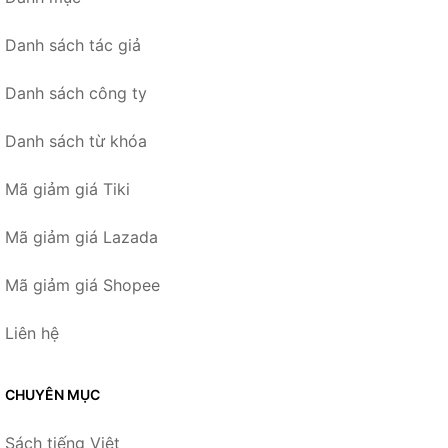
Danh sách tác giả
Danh sách công ty
Danh sách từ khóa
Mã giảm giá Tiki
Mã giảm giá Lazada
Mã giảm giá Shopee
Liên hệ
CHUYÊN MỤC
Sách tiếng Việt