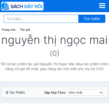
Tìm kiếm
Trang chủ
Tác giả
nguyễn thị ngọc mai
(0)
Tất cả tác phẩm tác giả Nguyễn Thị Ngọc Mai. Mua tác phẩm chính
hãng với giá tốt nhất, giao hàng tận nhà miễn phí, thu hộ COD
0
Tác Phẩm
Sắp Xếp Theo