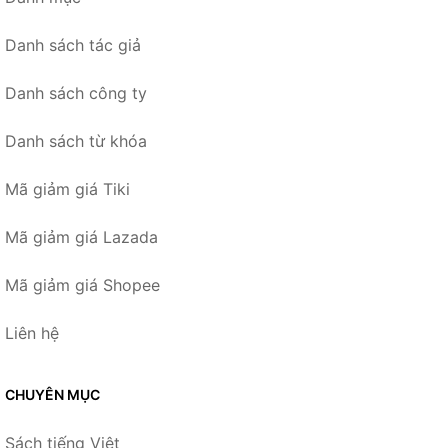
Danh sách tác giả
Danh sách công ty
Danh sách từ khóa
Mã giảm giá Tiki
Mã giảm giá Lazada
Mã giảm giá Shopee
Liên hệ
CHUYÊN MỤC
Sách tiếng Việt