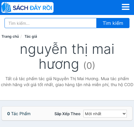
Tìm kiếm
Trang chủ
Tác giả
nguyễn thị mai
hương
(0)
Tất cả tác phẩm tác giả Nguyễn Thị Mai Hương. Mua tác phẩm
chính hãng với giá tốt nhất, giao hàng tận nhà miễn phí, thu hộ COD
0
Tác Phẩm
Sắp Xếp Theo