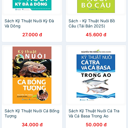
Sách Kỹ Thuật Nuôi Kỳ Đà
Sách - Kỹ Thuật Nuôi Bồ
Và Dông
Câu (Tái Bản 2025)
27.000 đ
45.600 đ
Sách Kỹ Thuật Nuôi Cá Bống
Sách Kỹ Thuật Nuôi Cá Tra
Tượng
Và Cá Basa Trong Ao
34.000 đ
50.000 đ