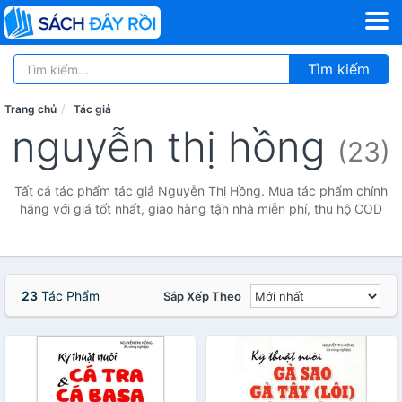
Tìm kiếm
Trang chủ
Tác giả
nguyễn thị hồng
(23)
Tất cả tác phẩm tác giả Nguyễn Thị Hồng. Mua tác phẩm chính
hãng với giá tốt nhất, giao hàng tận nhà miễn phí, thu hộ COD
23
Tác Phẩm
Sắp Xếp Theo