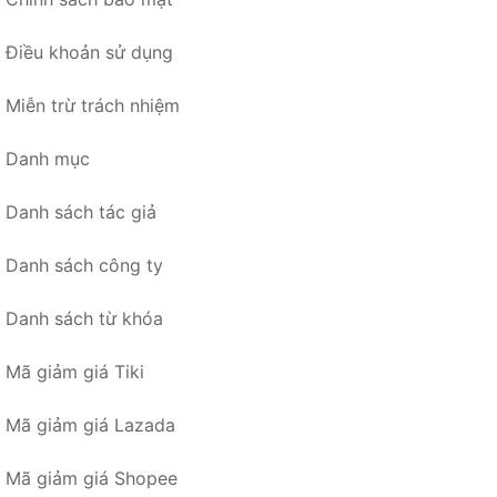
Điều khoản sử dụng
Miễn trừ trách nhiệm
Danh mục
Danh sách tác giả
Danh sách công ty
Danh sách từ khóa
Mã giảm giá Tiki
Mã giảm giá Lazada
Mã giảm giá Shopee