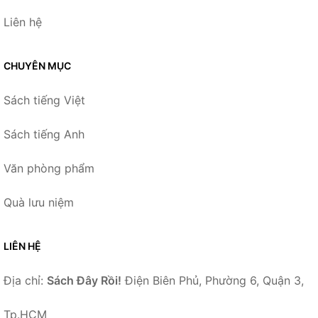
Liên hệ
CHUYÊN MỤC
Sách tiếng Việt
Sách tiếng Anh
Văn phòng phẩm
Quà lưu niệm
LIÊN HỆ
Địa chỉ:
Sách Đây Rồi!
Điện Biên Phủ, Phường 6, Quận 3,
Tp.HCM