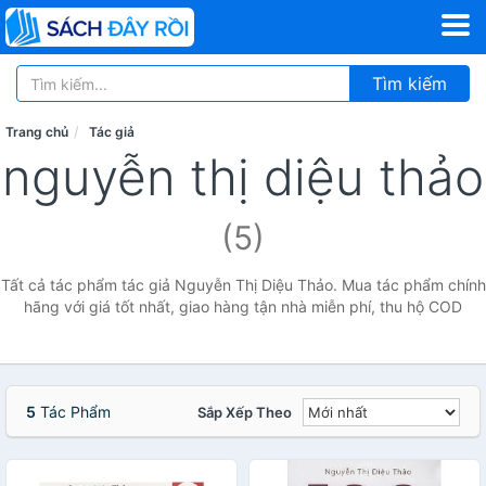
Tìm kiếm
Trang chủ
Tác giả
nguyễn thị diệu thảo
(5)
Tất cả tác phẩm tác giả Nguyễn Thị Diệu Thảo. Mua tác phẩm chính
hãng với giá tốt nhất, giao hàng tận nhà miễn phí, thu hộ COD
5
Tác Phẩm
Sắp Xếp Theo