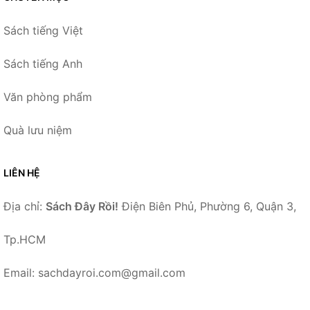
Sách tiếng Việt
Sách tiếng Anh
Văn phòng phẩm
Quà lưu niệm
LIÊN HỆ
Địa chỉ:
Sách Đây Rồi!
Điện Biên Phủ, Phường 6, Quận 3,
Tp.HCM
Email: sachdayroi.com@gmail.com