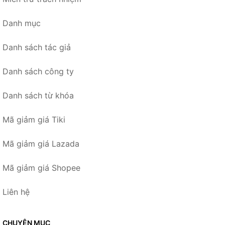
Danh mục
Danh sách tác giả
Danh sách công ty
Danh sách từ khóa
Mã giảm giá Tiki
Mã giảm giá Lazada
Mã giảm giá Shopee
Liên hệ
CHUYÊN MỤC